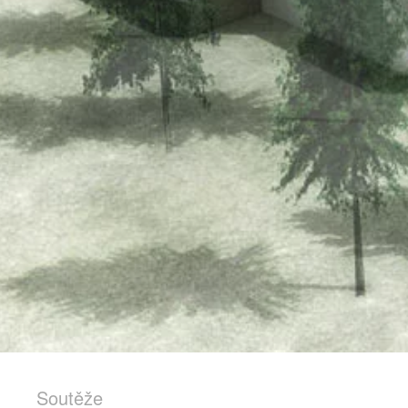
Soutěže